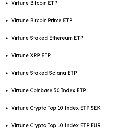
Virtune Bitcoin ETP
Virtune Bitcoin Prime ETP
Virtune Staked Ethereum ETP
Virtune XRP ETP
Virtune Staked Solana ETP
Virtune Coinbase 50 Index ETP
Virtune Crypto Top 10 Index ETP SEK
Virtune Crypto Top 10 Index ETP EUR