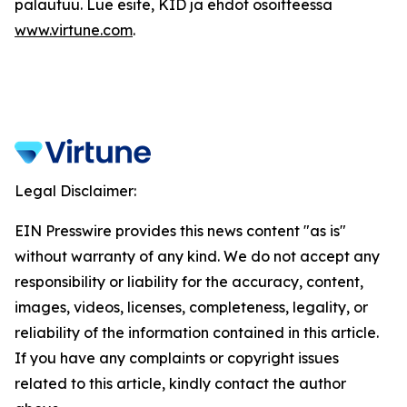
palautuu. Lue esite, KID ja ehdot osoitteessa
www.virtune.com
.
Legal Disclaimer:
EIN Presswire provides this news content "as is"
without warranty of any kind. We do not accept any
responsibility or liability for the accuracy, content,
images, videos, licenses, completeness, legality, or
reliability of the information contained in this article.
If you have any complaints or copyright issues
related to this article, kindly contact the author