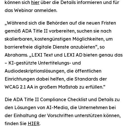
können sich
hier
über die Details informieren und für
das Webinar anmelden.
„Während sich die Behörden auf die neuen Fristen
gemäß ADA Title II vorbereiten, suchen sie nach
skalierbaren, kostengünstigen Möglichkeiten, um
barrierefreie digitale Dienste anzubieten“, so
Abrahams. „LEXI Text und LEXI AD bieten genau das
– KI-gestützte Untertitelungs- und
Audiodeskriptionslösungen, die öffentlichen
Einrichtungen dabei helfen, die Standards der
WCAG 2.1 AA in großem Maßstab zu erfüllen.“
Die ADA Title II Compliance Checklist und Details zu
den Lösungen von AI-Media, die Unternehmen bei
der Einhaltung der Vorschriften unterstützen können,
finden Sie
HIER
.