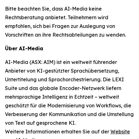
Bitte beachten Sie, dass AI-Media keine
Rechtsberatung anbietet. Teilnehmern wird
empfohlen, sich bei Fragen zur Auslegung von
Vorschriften an ihre Rechtsabteilungen zu wenden.
Über AI-Media
AI-Media (ASX: AIM) ist ein weltweit führender
Anbieter von KI-gestützter Sprachübersetzung,
Untertitelung und Sprachorchestrierung. Die LEXI
Suite und das globale Encoder-Netzwerk liefern
mehrsprachige Intelligenz in Echtzeit – weltweit
geschätzt für die Modernisierung von Workflows, die
Verbesserung der Kommunikation und die Umstellung
von Text auf gesprochene KI.
Weitere Informationen erhalten Sie auf der
Website