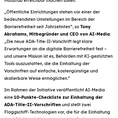
Maßstab erreichbar machen sollen.
„Öffentliche Einrichtungen stehen vor einer der
bedeutendsten Umstellungen im Bereich der
Barrierefreiheit seit Jahrzehnten“, so
Tony
Abrahams, Mitbegründer und CEO von AI-Media
.
„Die neue ADA-Title-II-Vorschrift legt klare
Erwartungen an die digitale Barrierefreiheit fest –
und unsere Mission ist es, Behörden mit KI-gestützten
Tools auszustatten, die die Einhaltung der
Vorschriften auf einfache, kostengünstige und
skalierbare Weise ermöglichen.“
Im Rahmen der Initiative veröffentlicht AI-Media
eine
10-Punkte-Checkliste zur Einhaltung der
ADA-Title-II-Vorschriften
und stellt zwei
Flaggschiff-Technologien vor, die für die Einhaltung