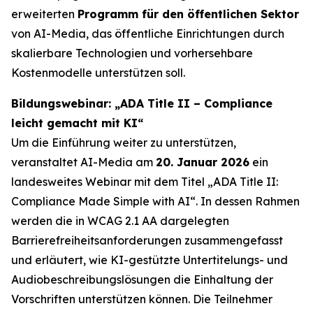
erweiterten
Programm für den öffentlichen Sektor
von AI-Media, das öffentliche Einrichtungen durch
skalierbare Technologien und vorhersehbare
Kostenmodelle unterstützen soll.
Bildungswebinar: „ADA Title II – Compliance
leicht gemacht mit KI“
Um die Einführung weiter zu unterstützen,
veranstaltet AI-Media am
20. Januar 2026
ein
landesweites Webinar mit dem Titel
„ADA Title II:
Compliance Made Simple with AI“.
In dessen Rahmen
werden die in WCAG 2.1 AA dargelegten
Barrierefreiheitsanforderungen zusammengefasst
und erläutert, wie KI-gestützte Untertitelungs- und
Audiobeschreibungslösungen die Einhaltung der
Vorschriften unterstützen können. Die Teilnehmer