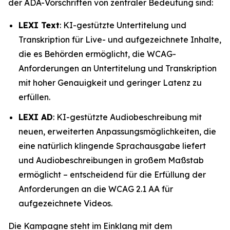
der ADA-Vorschriften von zentraler Bedeutung sind:
LEXI Text
: KI-gestützte Untertitelung und
Transkription für Live- und aufgezeichnete Inhalte,
die es Behörden ermöglicht, die WCAG-
Anforderungen an Untertitelung und Transkription
mit hoher Genauigkeit und geringer Latenz zu
erfüllen.
LEXI AD
: KI-gestützte Audiobeschreibung mit
neuen, erweiterten Anpassungsmöglichkeiten, die
eine natürlich klingende Sprachausgabe liefert
und Audiobeschreibungen in großem Maßstab
ermöglicht – entscheidend für die Erfüllung der
Anforderungen an die WCAG 2.1 AA für
aufgezeichnete Videos.
Die Kampagne steht im Einklang mit dem