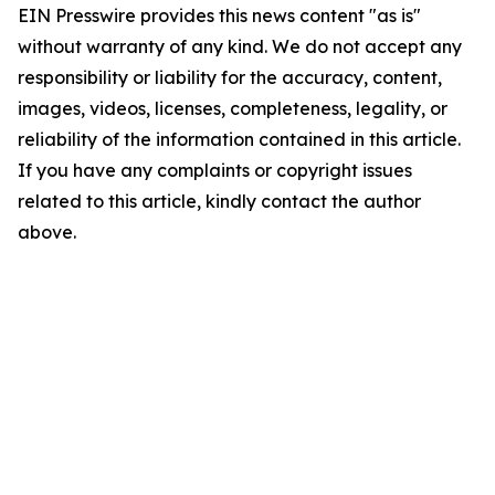
EIN Presswire provides this news content "as is"
without warranty of any kind. We do not accept any
responsibility or liability for the accuracy, content,
images, videos, licenses, completeness, legality, or
reliability of the information contained in this article.
If you have any complaints or copyright issues
related to this article, kindly contact the author
above.