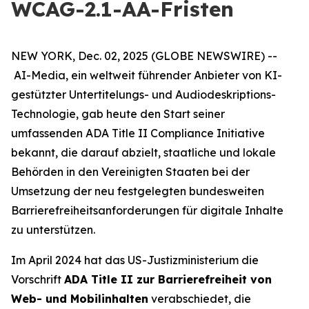
WCAG-2.1-AA-Fristen
NEW YORK, Dec. 02, 2025 (GLOBE NEWSWIRE) --
AI-Media, ein weltweit führender Anbieter von KI-
gestützter Untertitelungs- und Audiodeskriptions-
Technologie, gab heute den Start seiner
umfassenden ADA Title II Compliance Initiative
bekannt, die darauf abzielt, staatliche und lokale
Behörden in den Vereinigten Staaten bei der
Umsetzung der neu festgelegten bundesweiten
Barrierefreiheitsanforderungen für digitale Inhalte
zu unterstützen.
Im April 2024 hat das US-Justizministerium die
Vorschrift
ADA Title II zur Barrierefreiheit von
Web- und Mobilinhalten
verabschiedet, die