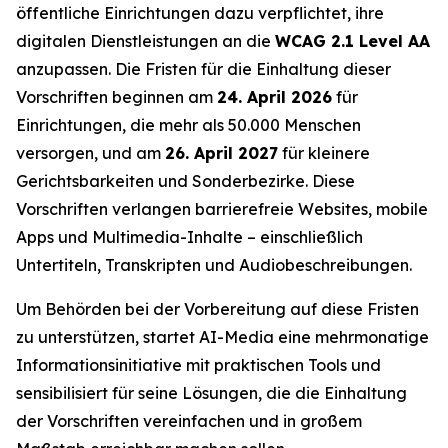
öffentliche Einrichtungen dazu verpflichtet, ihre
digitalen Dienstleistungen an die
WCAG 2.1 Level AA
anzupassen. Die Fristen für die Einhaltung dieser
Vorschriften beginnen am
24. April 2026
für
Einrichtungen, die mehr als 50.000 Menschen
versorgen, und am
26. April 2027
für kleinere
Gerichtsbarkeiten und Sonderbezirke. Diese
Vorschriften verlangen barrierefreie Websites, mobile
Apps und Multimedia-Inhalte – einschließlich
Untertiteln, Transkripten und Audiobeschreibungen.
Um Behörden bei der Vorbereitung auf diese Fristen
zu unterstützen, startet AI-Media eine mehrmonatige
Informationsinitiative mit praktischen Tools und
sensibilisiert für seine Lösungen, die die Einhaltung
der Vorschriften vereinfachen und in großem