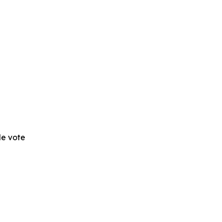
 de vote