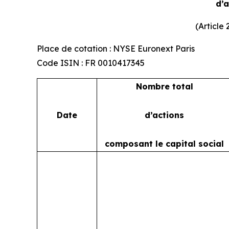
d’
(Article
Place de cotation : NYSE Euronext Paris
Code ISIN : FR 0010417345
Nombre total
Date
d’actions
composant le capital social