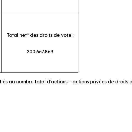
Total net* des droits de vote :
200.667.869
chés au nombre total d’actions – actions privées de droits